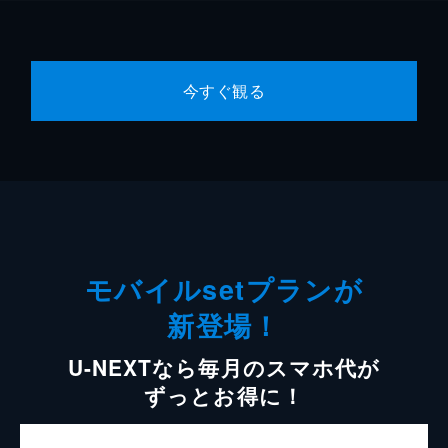
今すぐ観る
モバイルsetプランが
新登場！
U-NEXTなら毎月のスマホ代が
ずっとお得に！