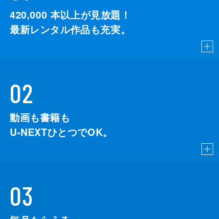
420,000
本以上が見放題！
最新レンタル作品も充実。
02
動画も書籍も
U-NEXTひとつでOK。
03