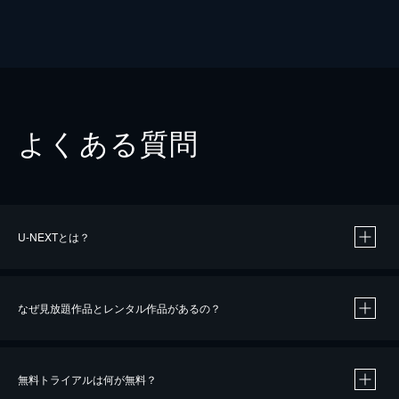
よくある質問
U-NEXTとは？
なぜ見放題作品とレンタル作品があるの？
無料トライアルは何が無料？