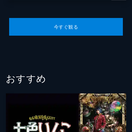
今すぐ観る
おすすめ