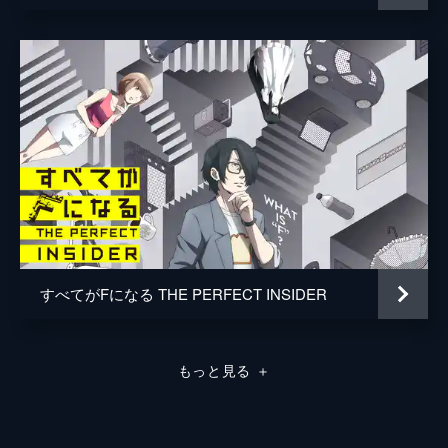
すべてがFになる THE PERFECT INSIDER
もっと見る
＋