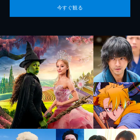
今すぐ観る