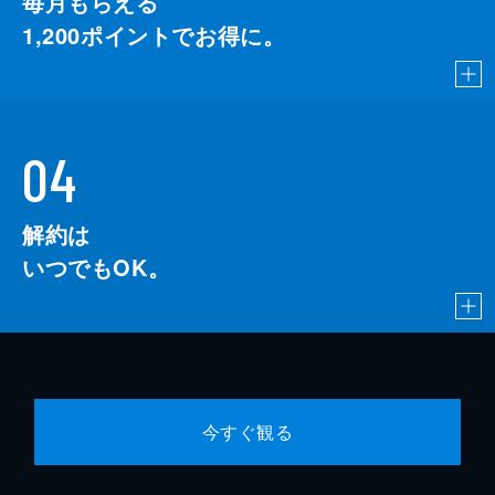
毎月もらえる
1,200
ポイントでお得に。
04
解約は
いつでもOK。
今すぐ観る