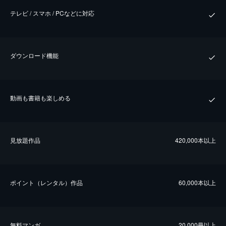
テレビ / スマホ / PCなどに対応
ダウンロード機能
動画も書籍も楽しめる
⾒放題作品
420,000本以上
ポイント（レンタル）作品
60,000本以上
無料マンガ
20,000冊以上