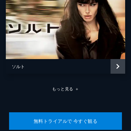
ソルト
もっと見る
＋
無料トライアルで 今すぐ観る