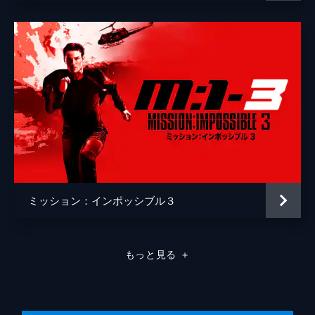
ミッション：インポッシブル３
もっと見る
＋