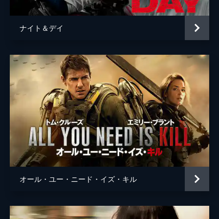
ナイト＆デイ
オール・ユー・ニード・イズ・キル