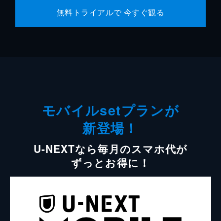
無料トライアルで 今すぐ観る
モバイルsetプランが
新登場！
U-NEXTなら毎月のスマホ代が
ずっとお得に！