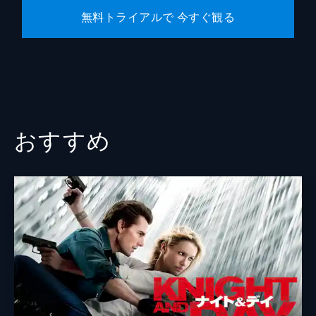
無料トライアルで 今すぐ観る
おすすめ