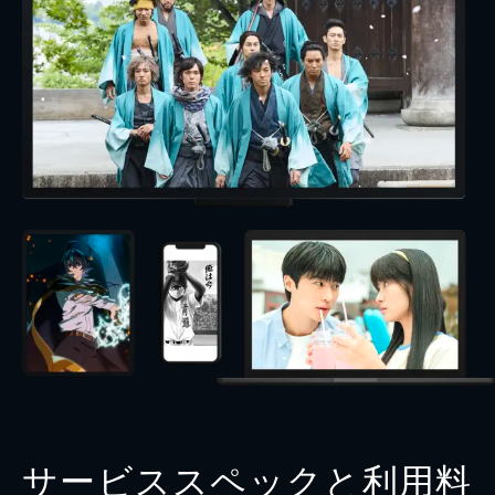
サービススペックと利用料