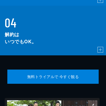
04
解約は
いつでもOK。
無料トライアルで 今すぐ観る