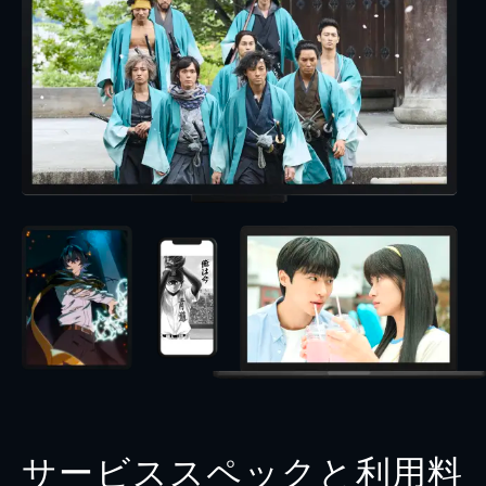
サービススペックと利用料