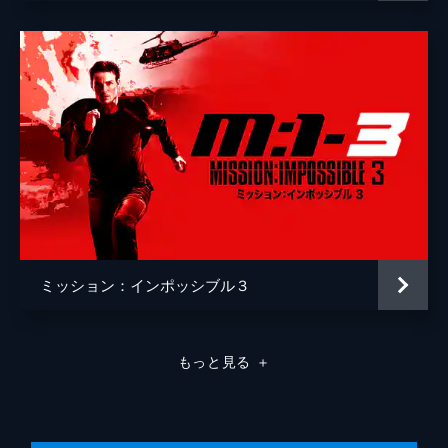
ミッション：インポッシブル３
もっと見る
＋