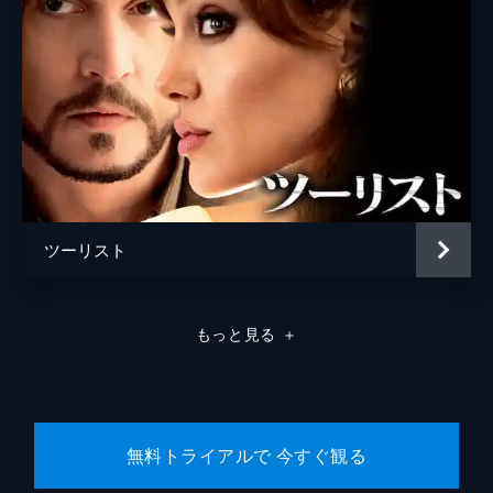
ツーリスト
もっと見る
＋
無料トライアルで 今すぐ観る