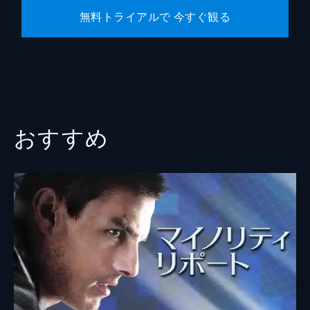
無料トライアルで 今すぐ観る
おすすめ