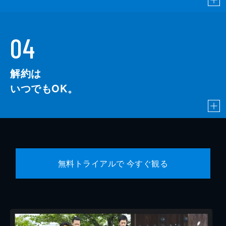
04
解約は
いつでもOK。
無料トライアルで 今すぐ観る