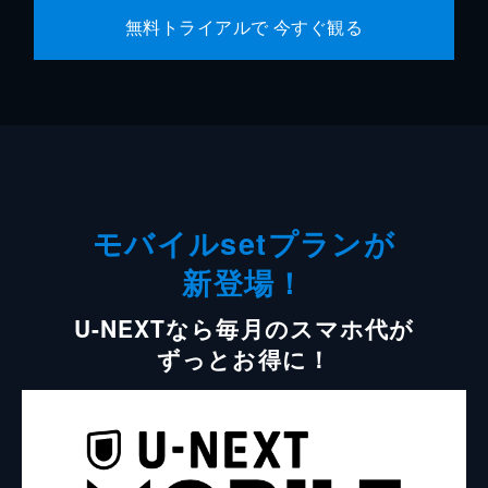
無料トライアルで 今すぐ観る
モバイルsetプランが
新登場！
U-NEXTなら毎月のスマホ代が
ずっとお得に！