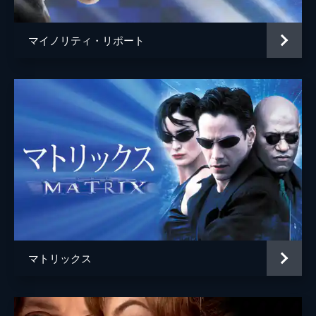
マイノリティ・リポート
マトリックス