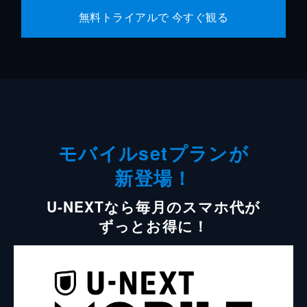
無料トライアルで 今すぐ観る
モバイルsetプランが
新登場！
U-NEXTなら毎月のスマホ代が
ずっとお得に！