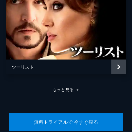
ツーリスト
もっと見る
＋
無料トライアルで 今すぐ観る