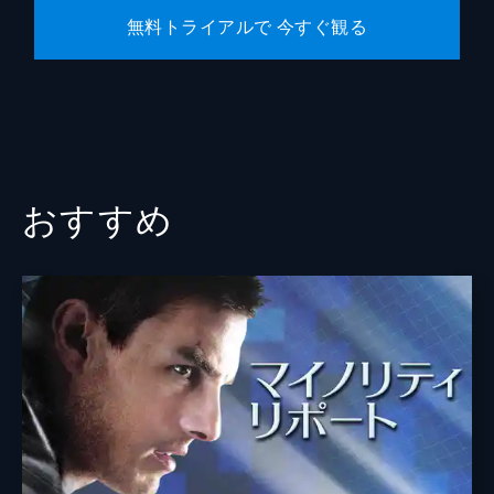
無料トライアルで 今すぐ観る
おすすめ