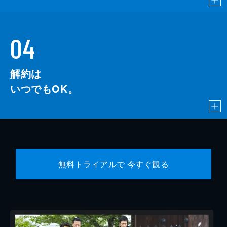
04
解約は
いつでもOK。
無料トライアルで 今すぐ観る