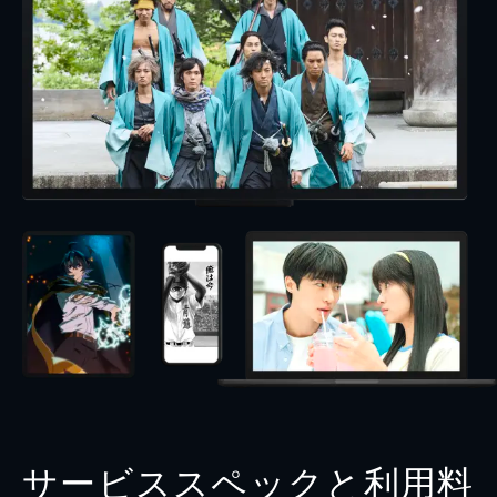
サービススペックと利用料