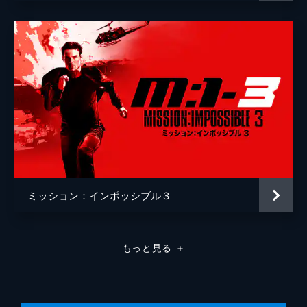
ミッション：インポッシブル３
もっと見る
＋