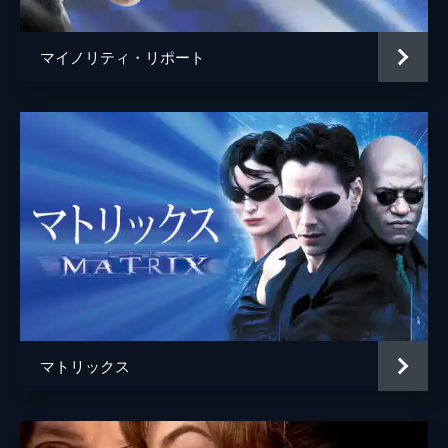
マイノリティ・リポート
マトリックス