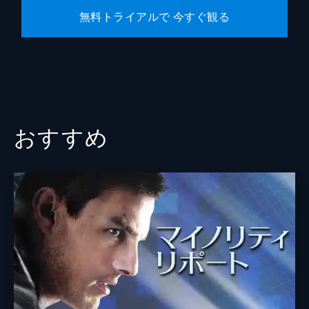
無料トライアルで 今すぐ観る
おすすめ