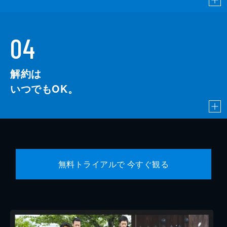
04
解約は
いつでもOK。
無料トライアルで 今すぐ観る