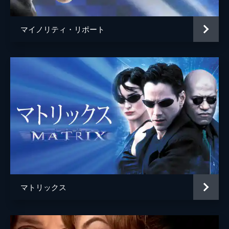
マイノリティ・リポート
マトリックス