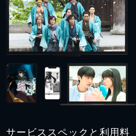
サービススペックと利用料