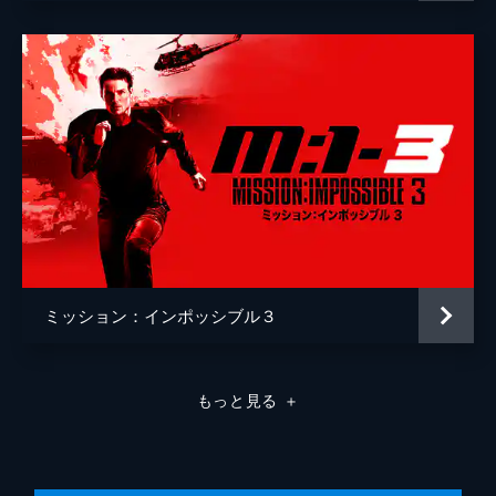
ミッション：インポッシブル３
もっと見る
＋