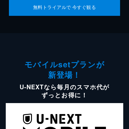
無料トライアルで 今すぐ観る
モバイルsetプランが
新登場！
U-NEXTなら毎月のスマホ代が
ずっとお得に！