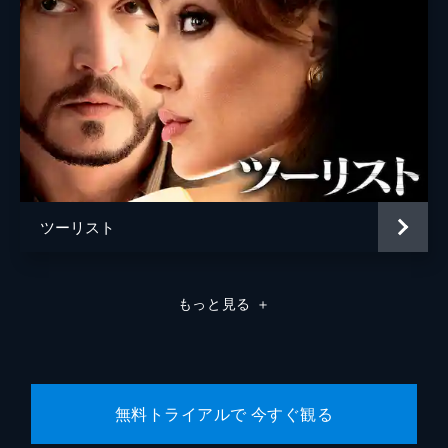
ツーリスト
もっと見る
＋
無料トライアルで 今すぐ観る