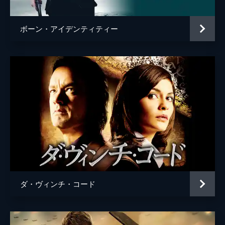
ボーン・アイデンティティー
ダ・ヴィンチ・コード