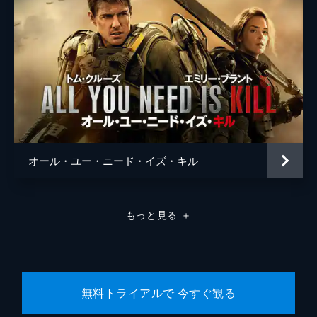
オール・ユー・ニード・イズ・キル
もっと見る
＋
無料トライアルで 今すぐ観る