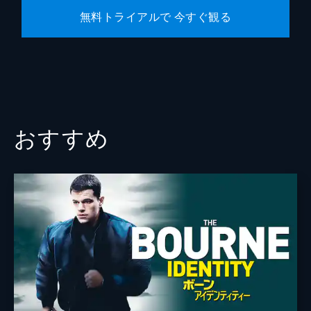
無料トライアルで 今すぐ観る
おすすめ