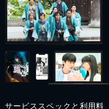
サービススペックと利用料