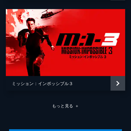
ミッション：インポッシブル３
もっと見る
＋