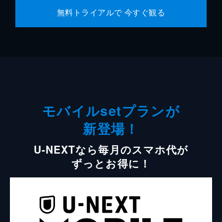
無料トライアルで 今すぐ観る
モバイルsetプランが
新登場！
U-NEXTなら毎月のスマホ代が
ずっとお得に！