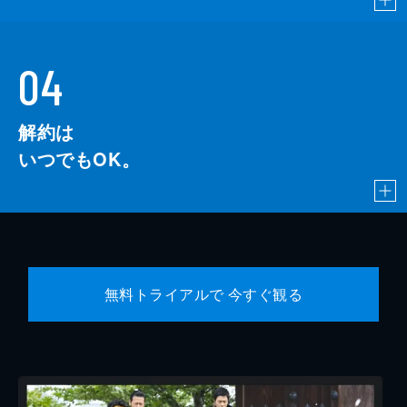
04
解約は
いつでもOK。
無料トライアルで 今すぐ観る