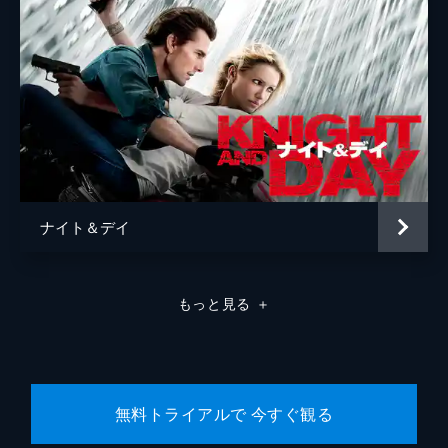
ナイト＆デイ
もっと見る
＋
無料トライアルで 今すぐ観る