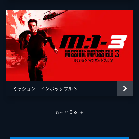
ミッション：インポッシブル３
もっと見る
＋