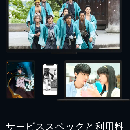
サービススペックと利用料