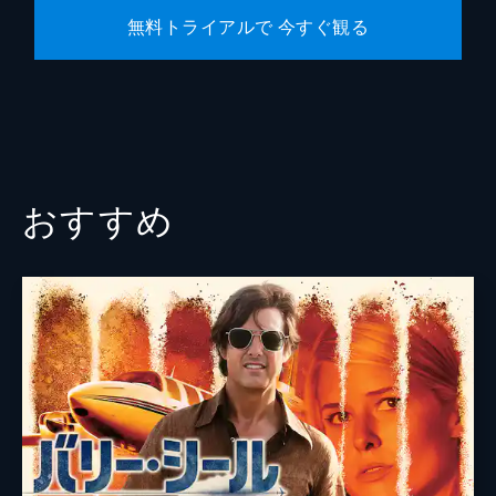
無料トライアルで 今すぐ観る
おすすめ