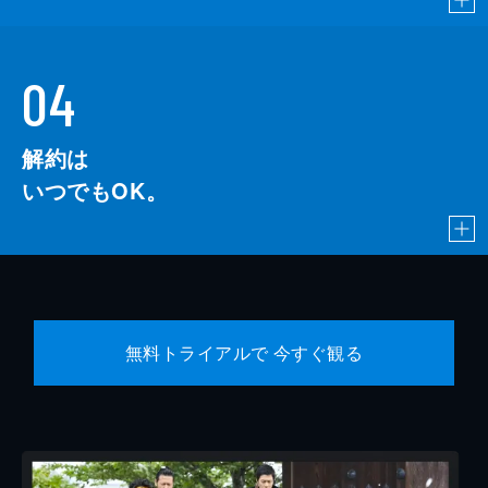
04
解約は
いつでもOK。
無料トライアルで 今すぐ観る