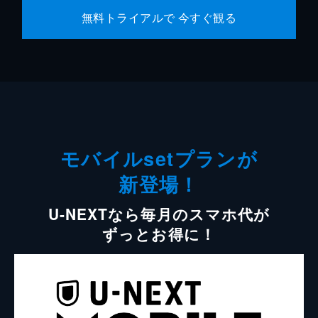
無料トライアルで 今すぐ観る
モバイルsetプランが
新登場！
U-NEXTなら毎月のスマホ代が
ずっとお得に！