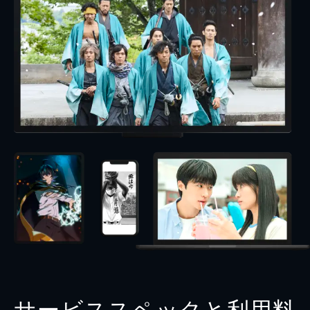
サービススペックと利用料