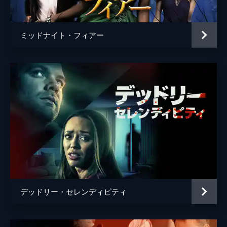
ミッドナイト・フィアー
デッドリー・セレンディピティ