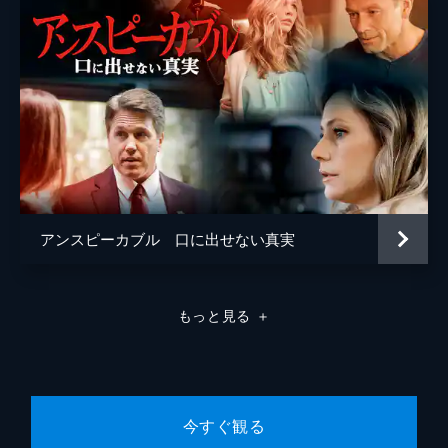
アンスピーカブル 口に出せない真実
もっと見る
＋
今すぐ観る