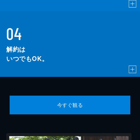
04
解約は
いつでもOK。
今すぐ観る