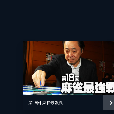
第18回 麻雀最強戦