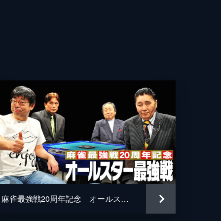
麻雀最強戦20周年記念 オールスター最強戦