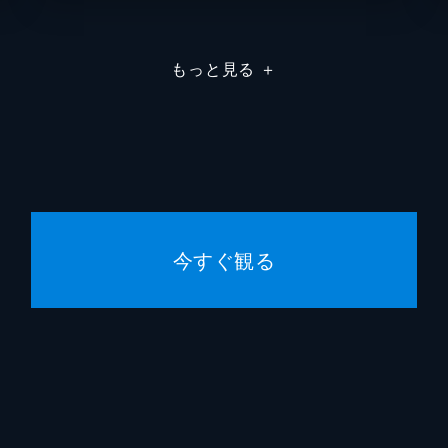
もっと見る
＋
今すぐ観る