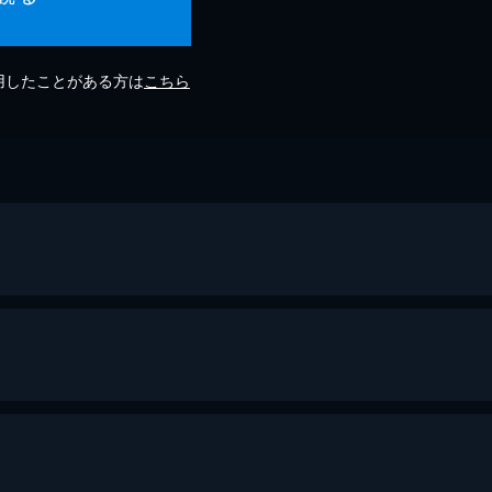
利用したことがある方は
こちら