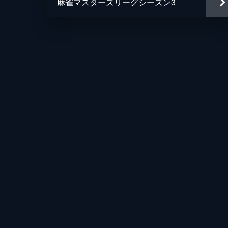
麻雀マスターズリーグシーズン3