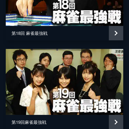
第18回 麻雀最強戦
第19回麻雀最強戦