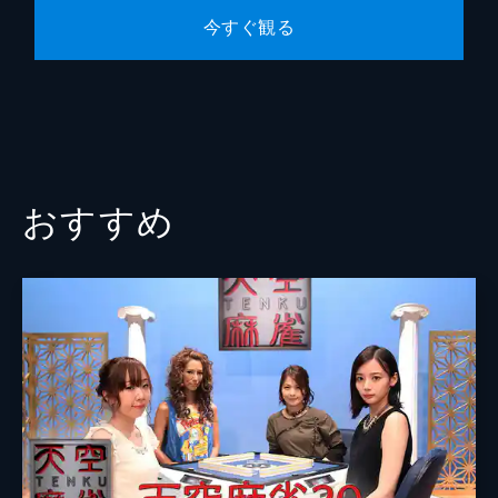
今すぐ観る
おすすめ