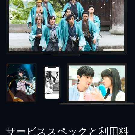
サービススペックと利用料