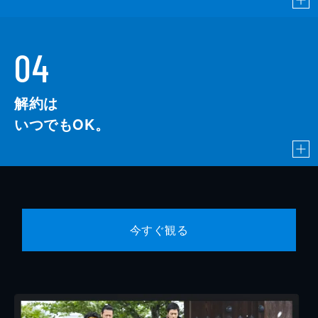
04
解約は
いつでもOK。
今すぐ観る