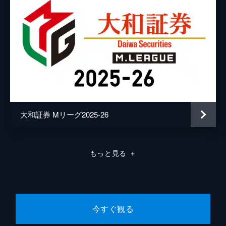
大和証券 Mリーグ2025-26
もっと見る
＋
今すぐ観る