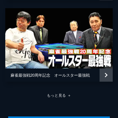
麻雀最強戦20周年記念 オールスター最強戦
もっと見る
＋