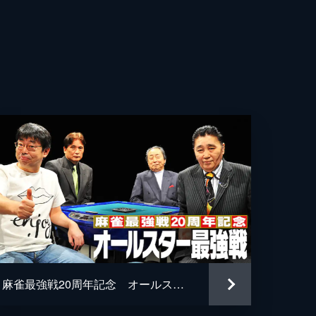
麻雀最強戦20周年記念 オールスター最強戦