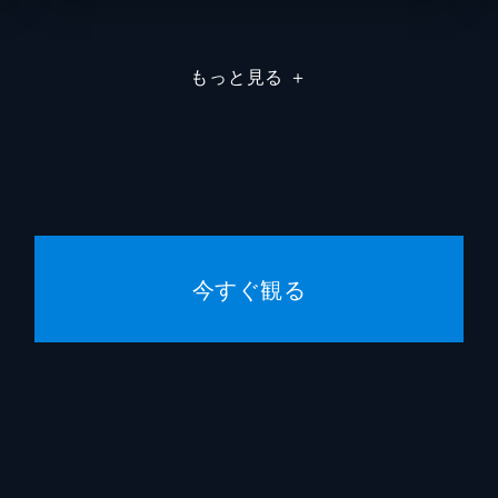
もっと見る
＋
今すぐ観る