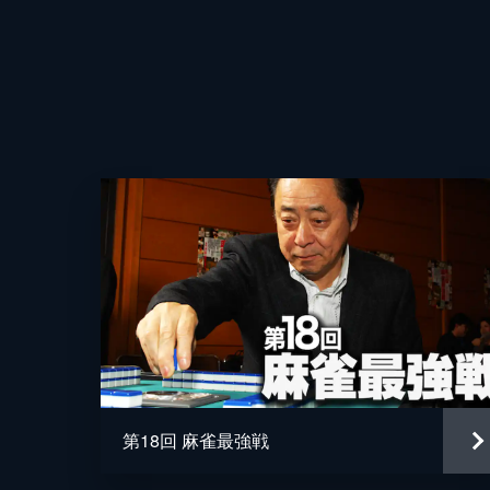
第18回 麻雀最強戦