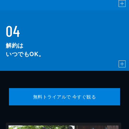
04
解約は
いつでもOK。
無料トライアルで 今すぐ観る