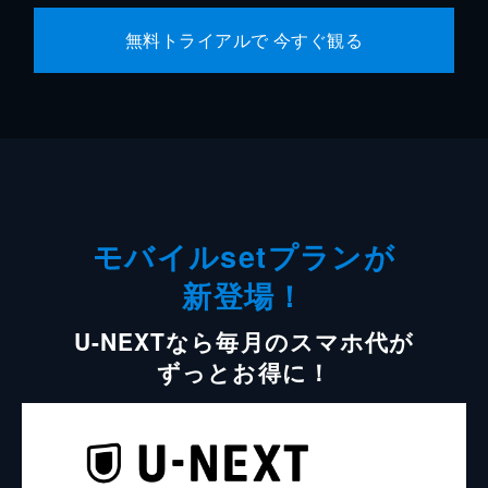
無料トライアルで 今すぐ観る
モバイルsetプランが
新登場！
U-NEXTなら毎月のスマホ代が
ずっとお得に！