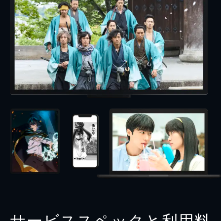
サービススペックと利用料