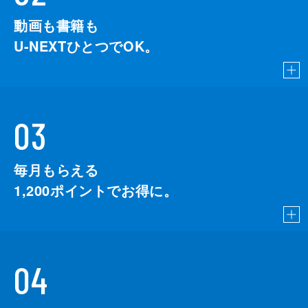
動画も書籍も
U-NEXTひとつでOK。
03
毎月もらえる
1,200
ポイントでお得に。
04