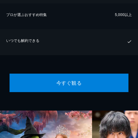
プロが選ぶおすすめ特集
5,000以上
いつでも解約できる
今すぐ観る