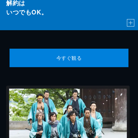
解約は
いつでもOK。
今すぐ観る