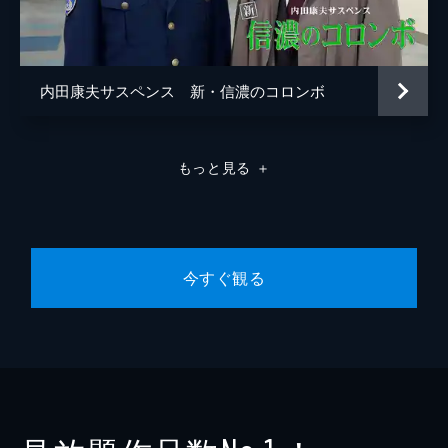
内田康夫サスペンス 新・信濃のコロンボ
もっと見る
＋
今すぐ観る