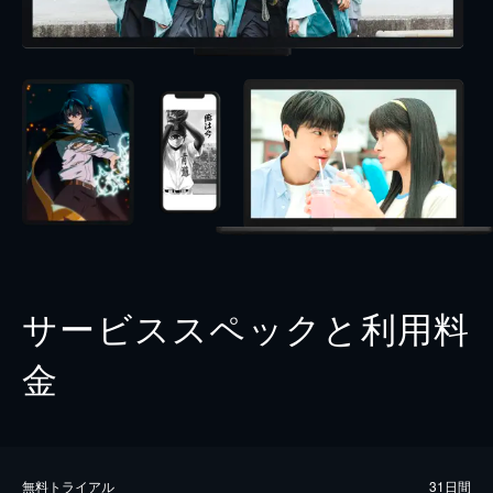
サービススペックと利用料
金
無料トライアル
31日間