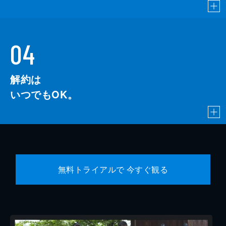
04
解約は
いつでもOK。
無料トライアルで 今すぐ観る