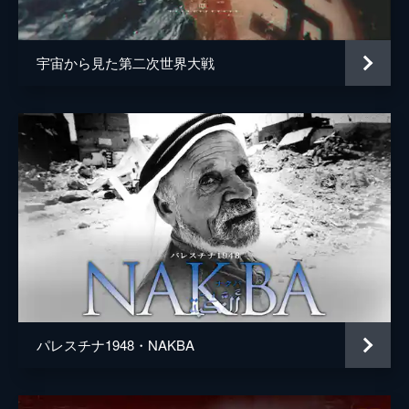
宇宙から見た第二次世界大戦
パレスチナ1948・NAKBA