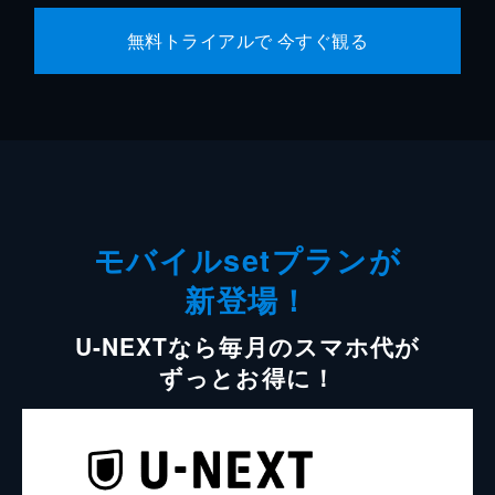
無料トライアルで 今すぐ観る
モバイルsetプランが
新登場！
U-NEXTなら毎月のスマホ代が
ずっとお得に！