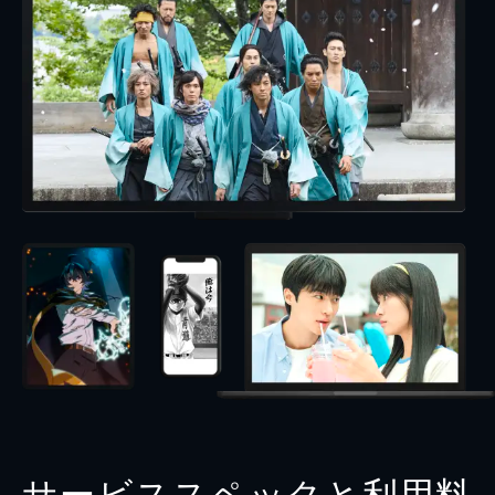
サービススペックと利用料