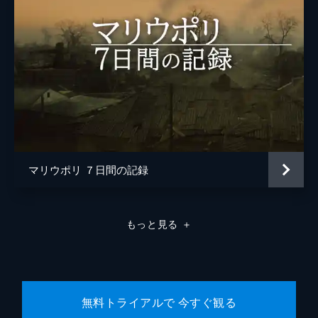
マリウポリ ７日間の記録
もっと見る
＋
無料トライアルで 今すぐ観る