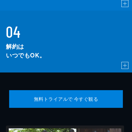
04
解約は
いつでもOK。
無料トライアルで 今すぐ観る