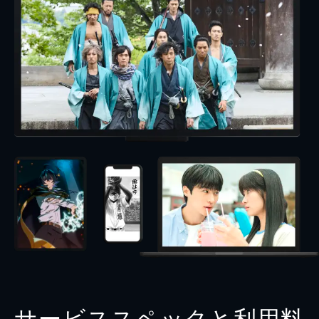
サービススペックと利用料