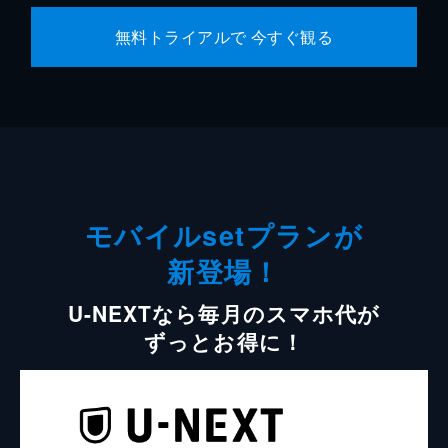
無料トライアルで 今すぐ観る
モバイルsetプランが
新登場！
U-NEXTなら毎月のスマホ代が
ずっとお得に！