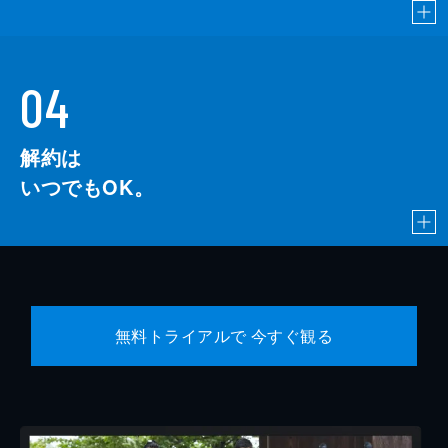
04
解約は
いつでもOK。
無料トライアルで 今すぐ観る