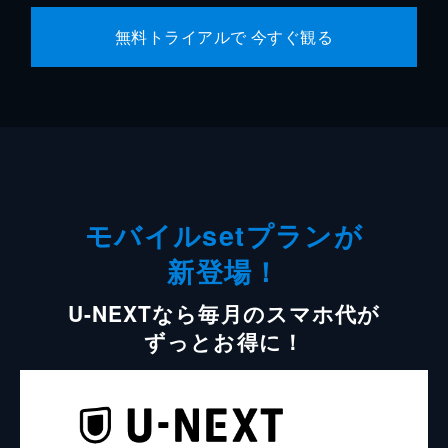
無料トライアルで 今すぐ観る
モバイルsetプランが
新登場！
U-NEXTなら毎月のスマホ代が
ずっとお得に！