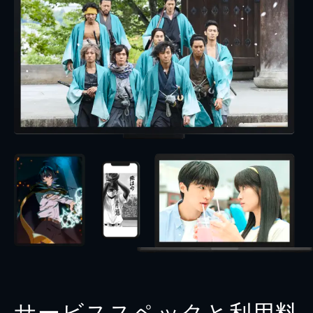
サービススペックと利用料