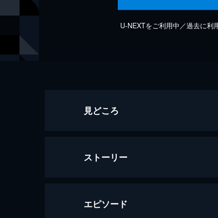
U-NEXTをご利用中／過去に
見どころ
ストーリー
エピソード