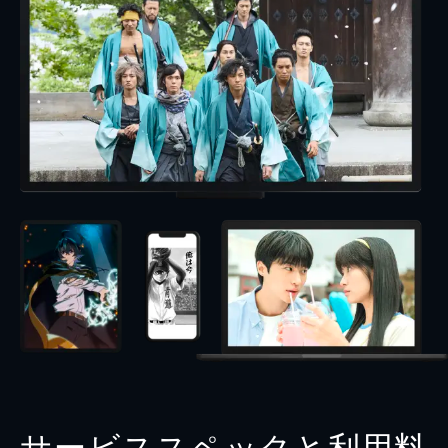
サービススペックと利用料