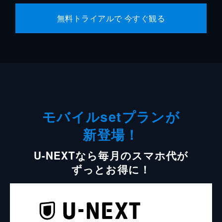
無料トライアルで 今すぐ観る
モバイルsetプランが
新登場！
U-NEXTなら毎月のスマホ代が
ずっとお得に！