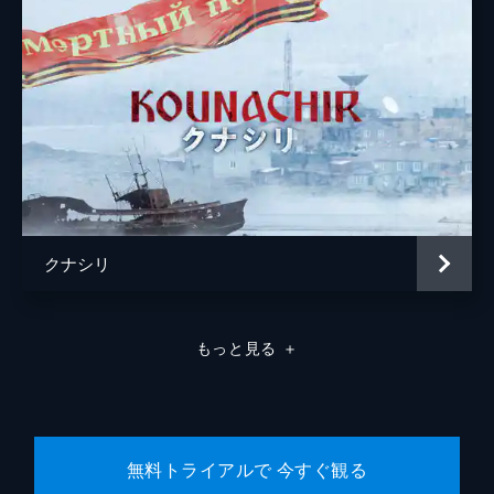
クナシリ
もっと見る
＋
無料トライアルで 今すぐ観る