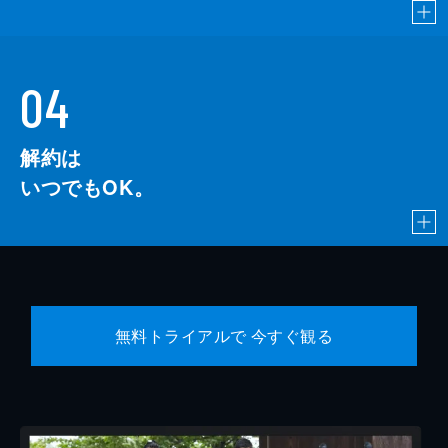
04
解約は
いつでもOK。
無料トライアルで 今すぐ観る