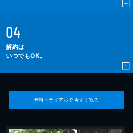
04
解約は
いつでもOK。
無料トライアルで 今すぐ観る