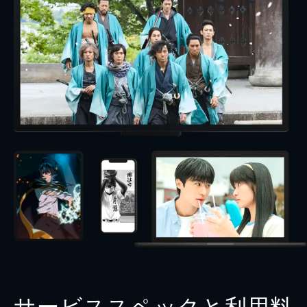
サービススペックと利用料