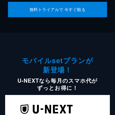
無料トライアルで 今すぐ観る
モバイルsetプランが
新登場！
U-NEXTなら毎月のスマホ代が
ずっとお得に！