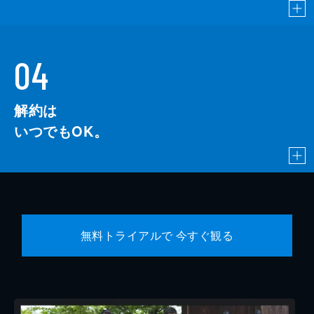
04
解約は
いつでもOK。
無料トライアルで 今すぐ観る