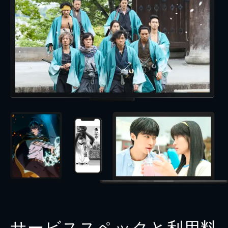
サービススペックと利用料