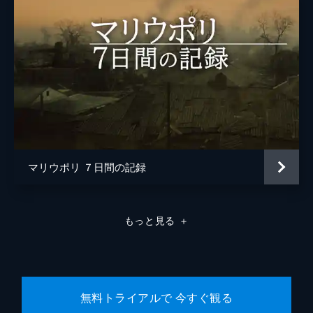
マリウポリ ７日間の記録
もっと見る
＋
無料トライアルで 今すぐ観る