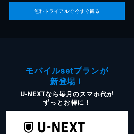
無料トライアルで 今すぐ観る
モバイルsetプランが
新登場！
U-NEXTなら毎月のスマホ代が
ずっとお得に！