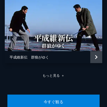
平成維新伝 群狼がゆく
もっと見る
＋
今すぐ観る