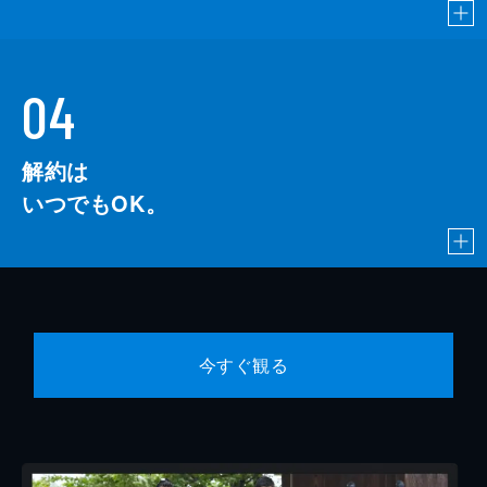
04
解約は
いつでもOK。
今すぐ観る