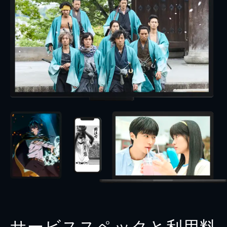
サービススペックと利用料