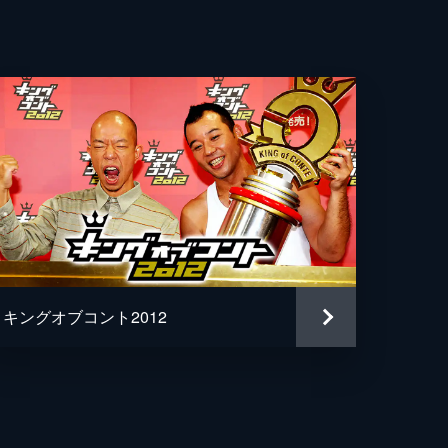
キングオブコント2012