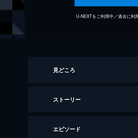
U-NEXTをご利用中／過去に
見どころ
ストーリー
エピソード