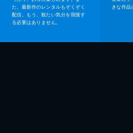
た、最新作のレンタルもぞくぞく
きな作品
配信。もう、観たい気分を我慢す
る必要はありません。