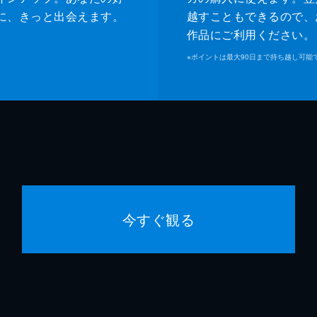
に、きっと出会えます。
越すこともできるので、
作品にご利用ください。
※
ポイントは最大90日まで持ち越し可能
今すぐ観る