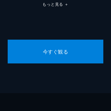
もっと見る
＋
今すぐ観る