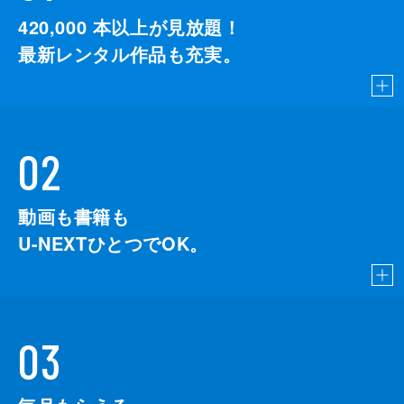
420,000
本以上が見放題！
最新レンタル作品も充実。
02
動画も書籍も
U-NEXTひとつでOK。
03