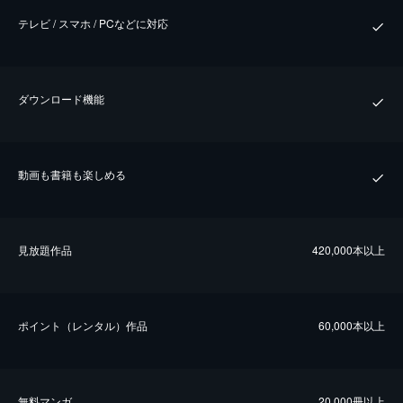
テレビ / スマホ / PCなどに対応
ダウンロード機能
動画も書籍も楽しめる
⾒放題作品
420,000本以上
ポイント（レンタル）作品
60,000本以上
無料マンガ
20,000冊以上