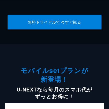
無料トライアルで 今すぐ観る
モバイルsetプランが
新登場！
U-NEXTなら毎月のスマホ代が
ずっとお得に！