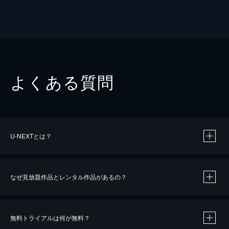
よくある質問
U-NEXTとは？
なぜ見放題作品とレンタル作品があるの？
無料トライアルは何が無料？