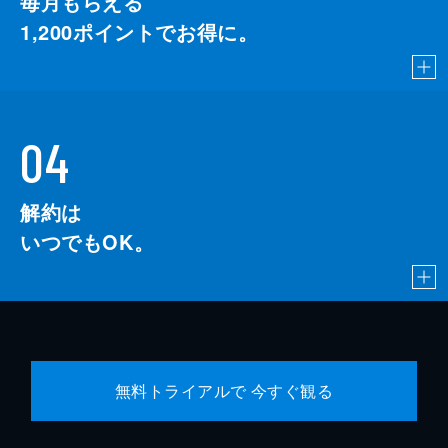
毎月もらえる
1,200
ポイントでお得に。
04
解約は
いつでもOK。
無料トライアルで 今すぐ観る