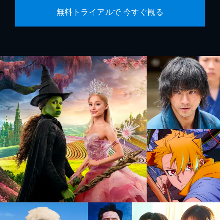
無料トライアルで 今すぐ観る