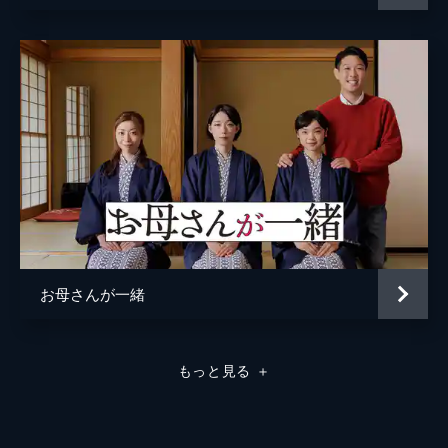
お母さんが一緒
もっと見る
＋