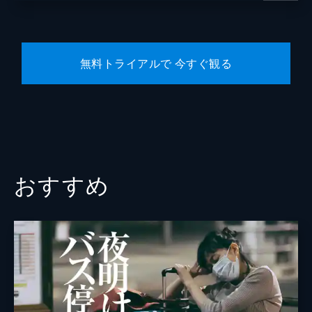
無料トライアルで 今すぐ観る
おすすめ