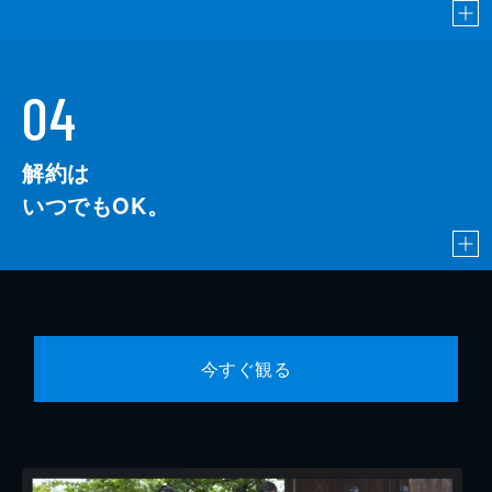
04
解約は
いつでもOK。
今すぐ観る