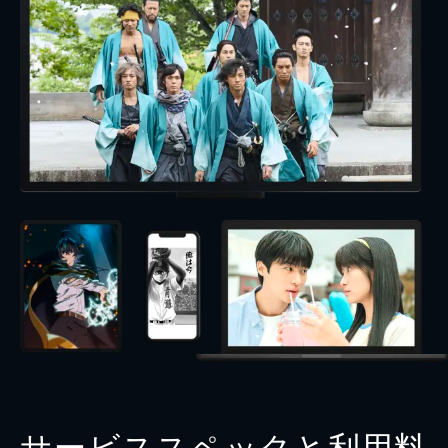
サービススペックと利用料