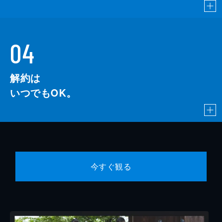
04
解約は
いつでもOK。
今すぐ観る