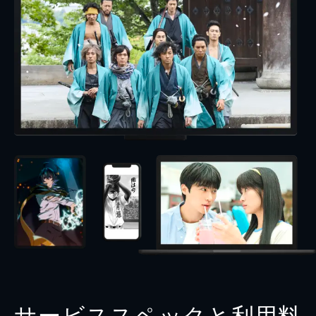
サービススペックと利用料