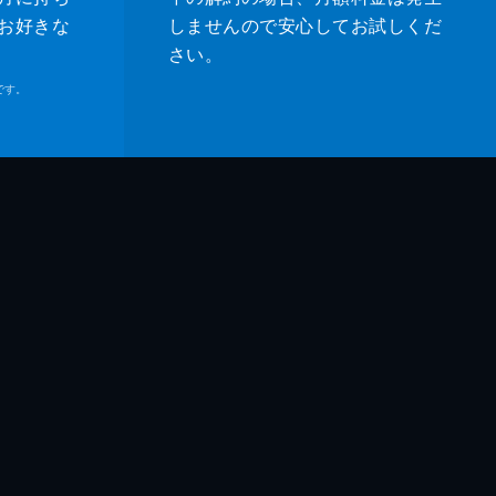
お好きな
しませんので安心してお試しくだ
さい。
です。