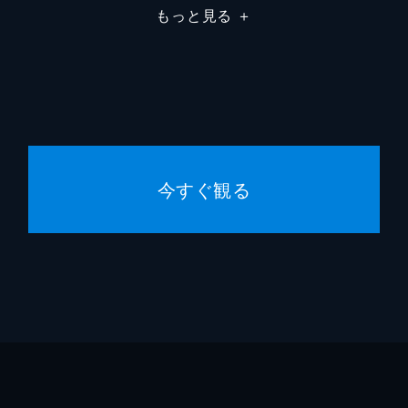
もっと見る
＋
今すぐ観る