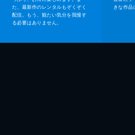
た、最新作のレンタルもぞくぞく
きな作品
配信。もう、観たい気分を我慢す
る必要はありません。