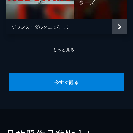
ジャンヌ・ダルクによろしく
もっと見る
＋
今すぐ観る