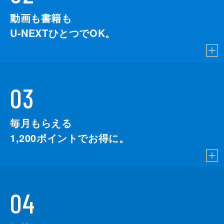
動画も書籍も
U-NEXTひとつでOK。
03
毎月もらえる
1,200
ポイントでお得に。
04