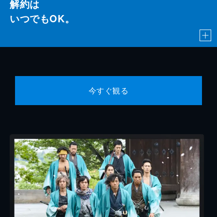
解約は
いつでもOK。
今すぐ観る