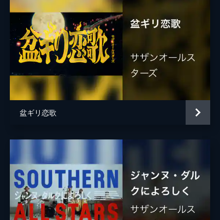
盆ギリ恋歌