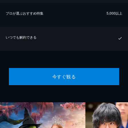
プロが選ぶおすすめ特集
5,000以上
いつでも解約できる
今すぐ観る