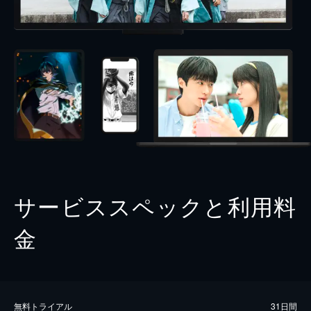
サービススペックと利用料
金
無料トライアル
31日間