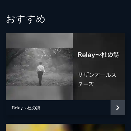
おすすめ
Relay～杜の詩