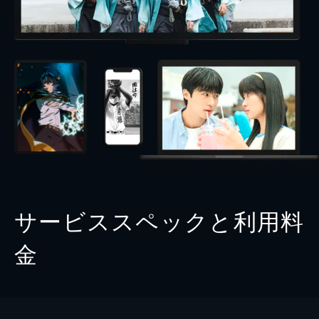
サービススペックと利用料
金