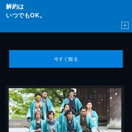
解約は
いつでもOK。
今すぐ観る