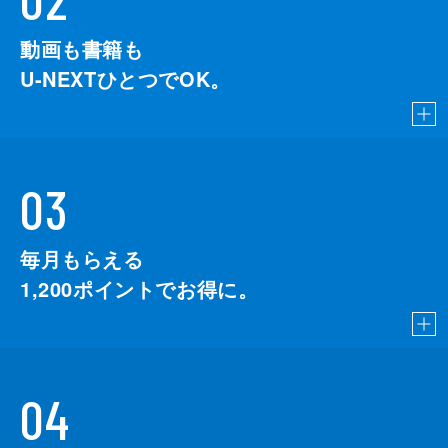
動画も書籍も
U-NEXTひとつでOK。
03
毎月もらえる
1,200
ポイントでお得に。
04