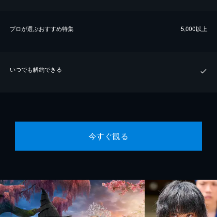
プロが選ぶおすすめ特集
5,000以上
いつでも解約できる
今すぐ観る