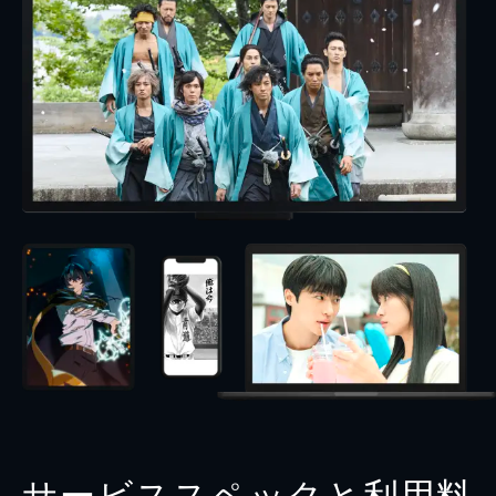
サービススペックと利用料