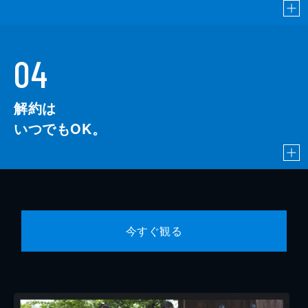
04
解約は
いつでもOK。
今すぐ観る