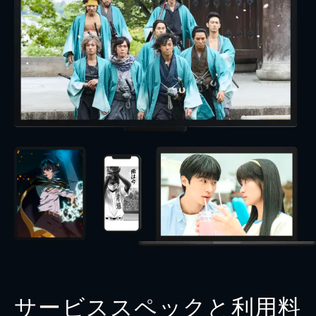
サービススペックと利用料