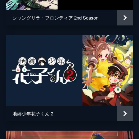
シャングリラ・フロンティア 2nd Season
地縛少年花子くん２