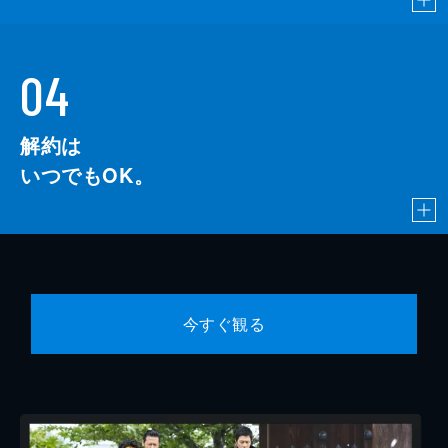
04
解約は
いつでもOK。
今すぐ観る