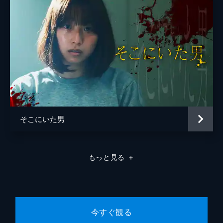
そこにいた男
もっと見る
＋
今すぐ観る