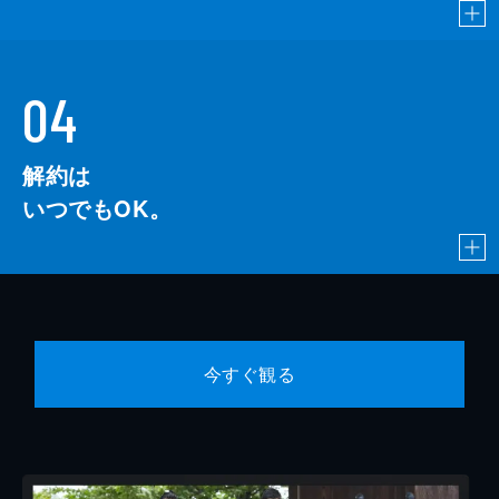
04
解約は
いつでもOK。
今すぐ観る