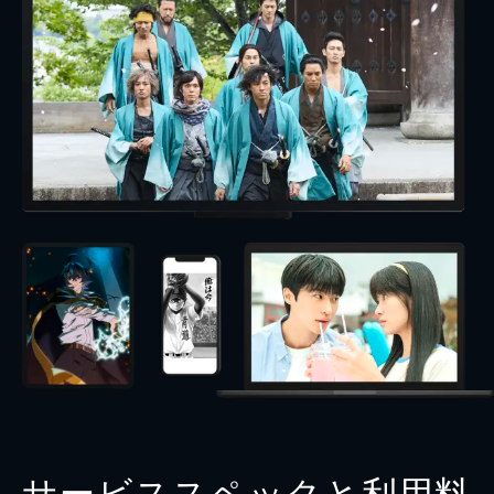
サービススペックと利用料