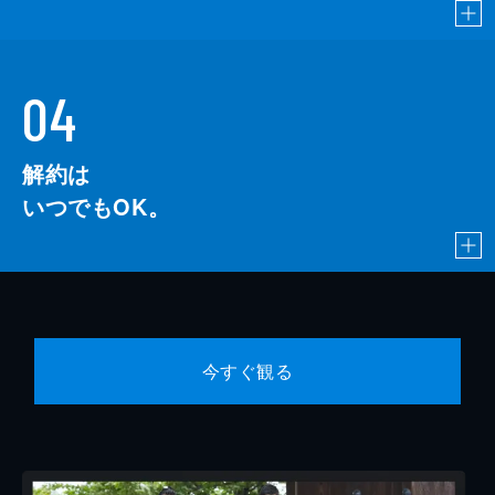
04
解約は
いつでもOK。
今すぐ観る