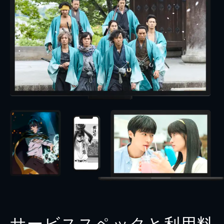
サービススペックと利用料