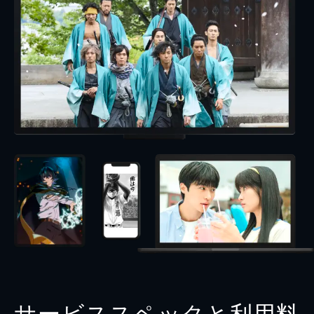
サービススペックと利用料