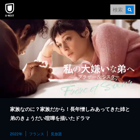
本文へスキップ
家族なのに？家族だから！長年憎しみあってきた姉と
弟のきょうだい喧嘩を描いたドラマ
2022年
フランス
見放題