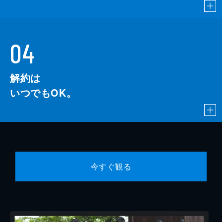
04
解約は
いつでもOK。
今すぐ観る