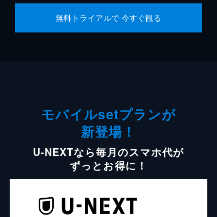
無料トライアルで 今すぐ観る
モバイルsetプランが
新登場！
U-NEXTなら毎月のスマホ代が
ずっとお得に！