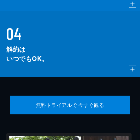
04
解約は
いつでもOK。
無料トライアルで 今すぐ観る