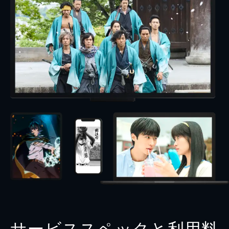
サービススペックと利用料