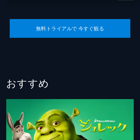
無料トライアルで 今すぐ観る
おすすめ