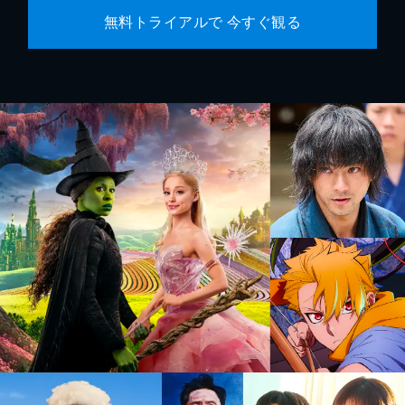
無料トライアルで 今すぐ観る