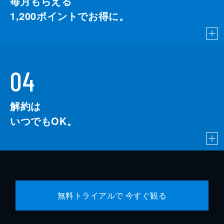
毎月もらえる
1,200
ポイントでお得に。
04
解約は
いつでもOK。
無料トライアルで 今すぐ観る