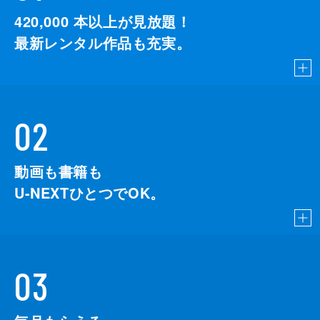
420,000
本以上が見放題！
最新レンタル作品も充実。
02
動画も書籍も
U-NEXTひとつでOK。
03