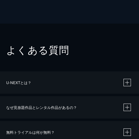
よくある質問
U-NEXTとは？
なぜ見放題作品とレンタル作品があるの？
無料トライアルは何が無料？