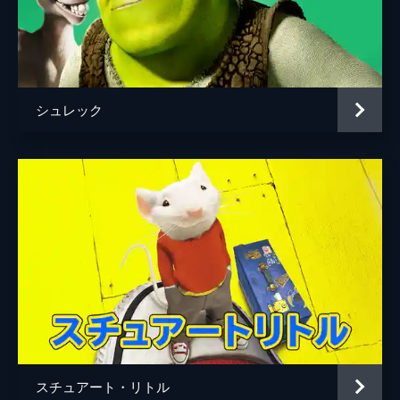
シュレック
スチュアート・リトル