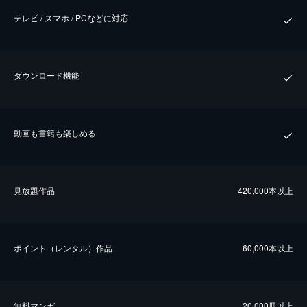
テレビ / スマホ / PCなどに対応
ダウンロード機能
動画も書籍も楽しめる
⾒放題作品
420,000本以上
ポイント（レンタル）作品
60,000本以上
無料マンガ
20,000冊以上