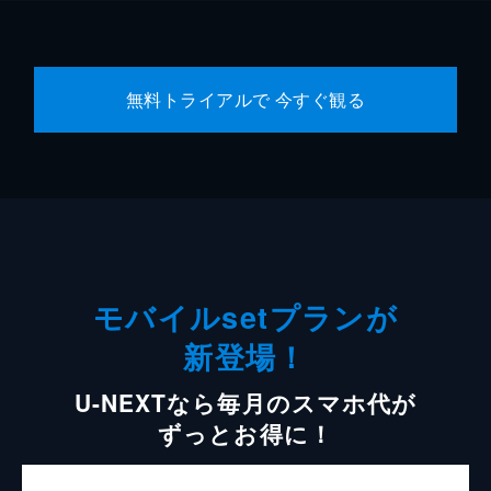
無料トライアルで 今すぐ観る
モバイルsetプランが
新登場！
U-NEXTなら毎月のスマホ代が
ずっとお得に！