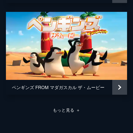
ペンギンズ FROM マダガスカル ザ・ムービー
もっと見る
＋