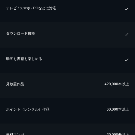
テレビ / スマホ / PCなどに対応
ダウンロード機能
動画も書籍も楽しめる
⾒放題作品
420,000本以上
ポイント（レンタル）作品
60,000本以上
無料マンガ
20,000冊以上