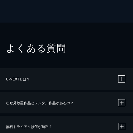
よくある質問
U-NEXTとは？
なぜ見放題作品とレンタル作品があるの？
無料トライアルは何が無料？