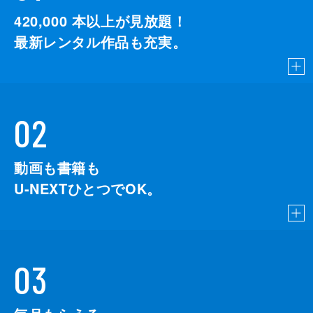
420,000
本以上が見放題！
最新レンタル作品も充実。
02
動画も書籍も
U-NEXTひとつでOK。
03