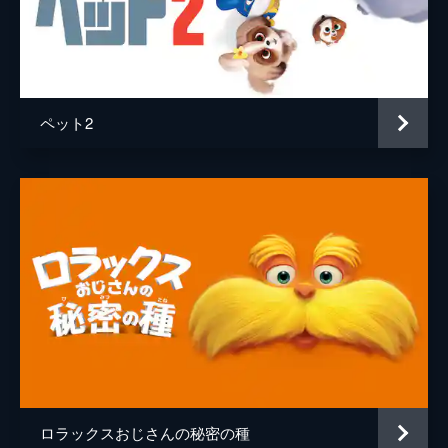
ペット2
ロラックスおじさんの秘密の種