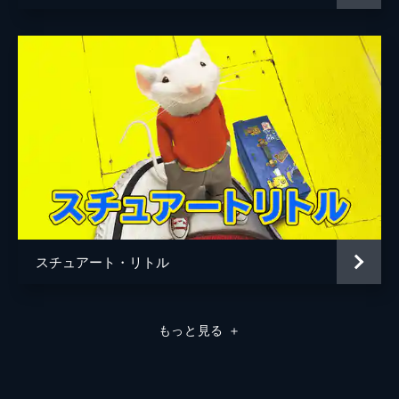
スチュアート・リトル
もっと見る
＋