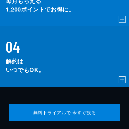
毎月もらえる
1,200
ポイントでお得に。
04
解約は
いつでもOK。
無料トライアルで 今すぐ観る