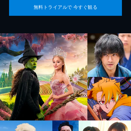
無料トライアルで 今すぐ観る