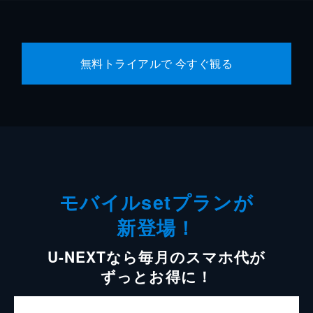
無料トライアルで 今すぐ観る
モバイルsetプランが
新登場！
U-NEXTなら毎月のスマホ代が
ずっとお得に！