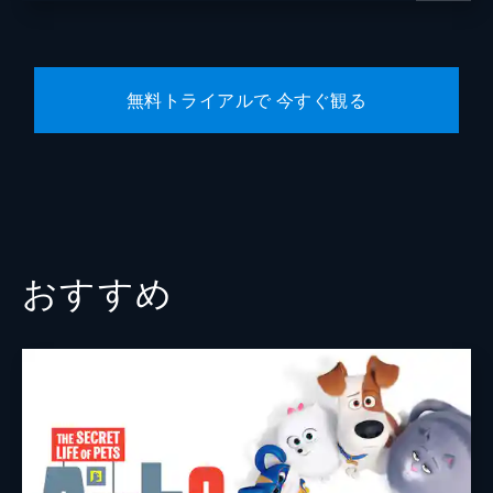
無料トライアルで 今すぐ観る
おすすめ