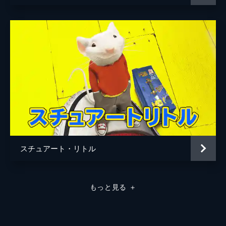
スチュアート・リトル
もっと見る
＋