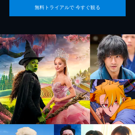
無料トライアルで 今すぐ観る