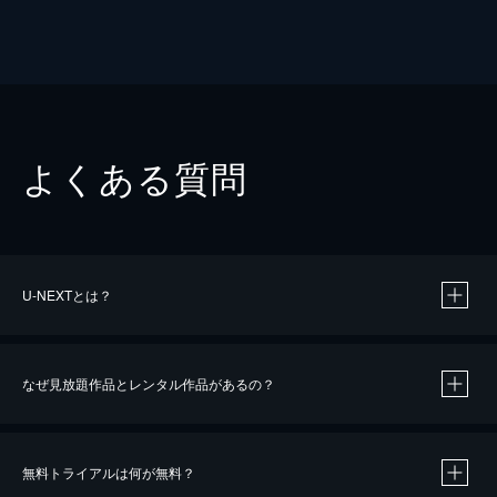
よくある質問
U-NEXTとは？
なぜ見放題作品とレンタル作品があるの？
無料トライアルは何が無料？