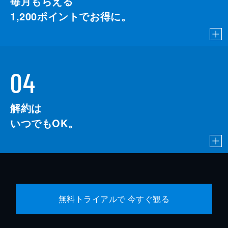
毎月もらえる
1,200
ポイントでお得に。
04
解約は
いつでもOK。
無料トライアルで 今すぐ観る