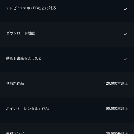
テレビ / スマホ / PCなどに対応
ダウンロード機能
動画も書籍も楽しめる
⾒放題作品
420,000本以上
ポイント（レンタル）作品
60,000本以上
無料マンガ
20,000冊以上