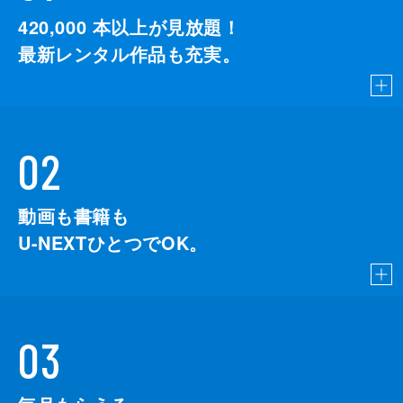
420,000
本以上が見放題！
最新レンタル作品も充実。
02
動画も書籍も
U-NEXTひとつでOK。
03