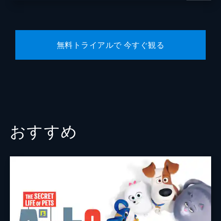
無料トライアルで 今すぐ観る
おすすめ