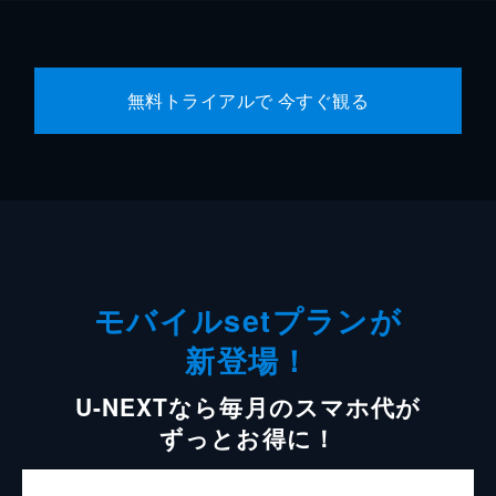
無料トライアルで 今すぐ観る
モバイルsetプランが
新登場！
U-NEXTなら毎月のスマホ代が
ずっとお得に！