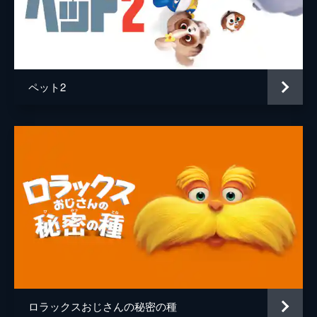
ペット2
ロラックスおじさんの秘密の種