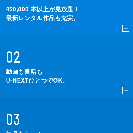
420,000
本以上が見放題！
最新レンタル作品も充実。
02
動画も書籍も
U-NEXTひとつでOK。
03