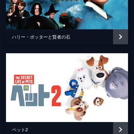
ハリー・ポッターと賢者の石
ペット2