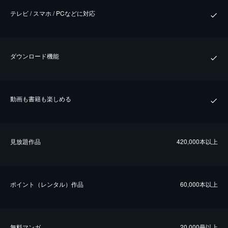
テレビ / スマホ / PCなどに対応
ダウンロード機能
動画も書籍も楽しめる
⾒放題作品
420,000本以上
ポイント（レンタル）作品
60,000本以上
無料マンガ
20,000冊以上