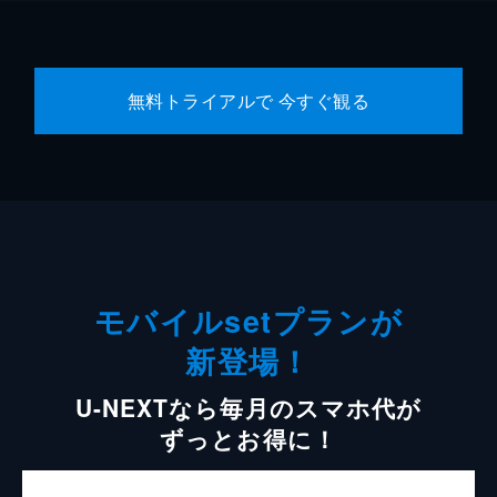
無料トライアルで 今すぐ観る
モバイルsetプランが
新登場！
U-NEXTなら毎月のスマホ代が
ずっとお得に！