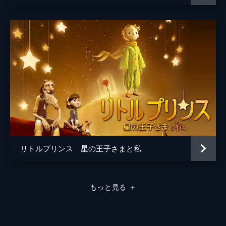
リトルプリンス 星の王子さまと私
もっと見る
＋