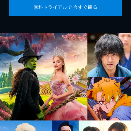
無料トライアルで 今すぐ観る