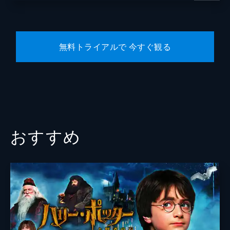
無料トライアルで 今すぐ観る
おすすめ