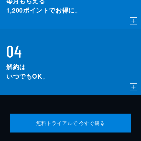
毎月もらえる
1,200
ポイントでお得に。
04
解約は
いつでもOK。
無料トライアルで 今すぐ観る