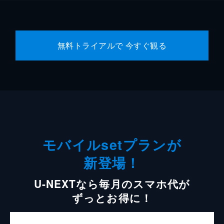
無料トライアルで 今すぐ観る
モバイルsetプランが
新登場！
U-NEXTなら毎月のスマホ代が
ずっとお得に！