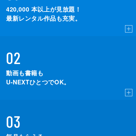
420,000
本以上が見放題！
最新レンタル作品も充実。
02
動画も書籍も
U-NEXTひとつでOK。
03