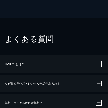
よくある質問
U-NEXTとは？
なぜ見放題作品とレンタル作品があるの？
無料トライアルは何が無料？