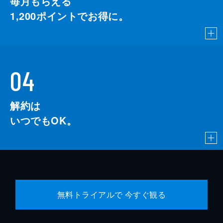
毎月もらえる
1,200
ポイントでお得に。
04
解約は
いつでもOK。
無料トライアルで 今すぐ観る