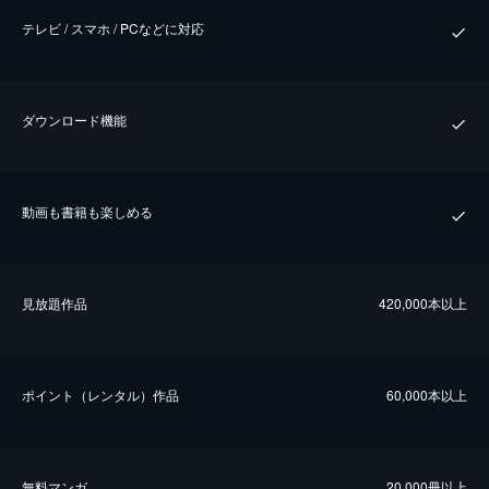
テレビ / スマホ / PCなどに対応
ダウンロード機能
動画も書籍も楽しめる
⾒放題作品
420,000本以上
ポイント（レンタル）作品
60,000本以上
無料マンガ
20,000冊以上