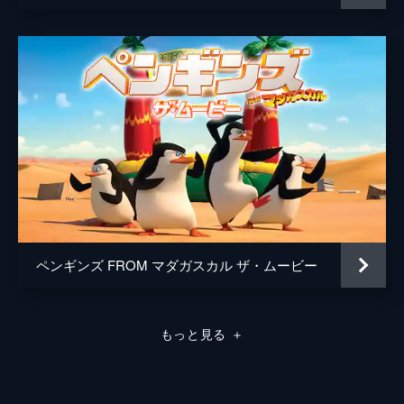
ペンギンズ FROM マダガスカル ザ・ムービー
もっと見る
＋