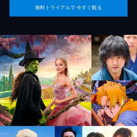
無料トライアルで 今すぐ観る