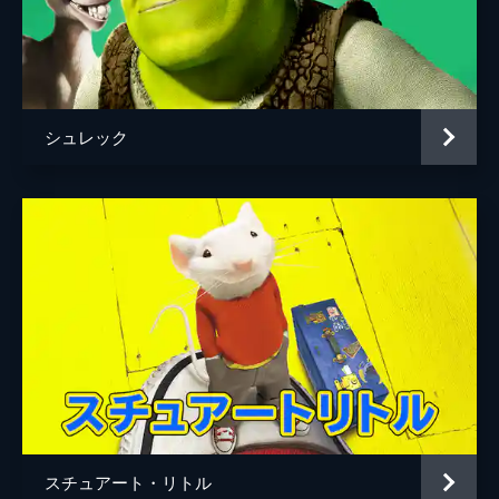
シュレック
スチュアート・リトル