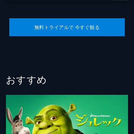
無料トライアルで 今すぐ観る
おすすめ