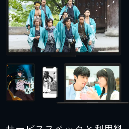
サービススペックと利用料