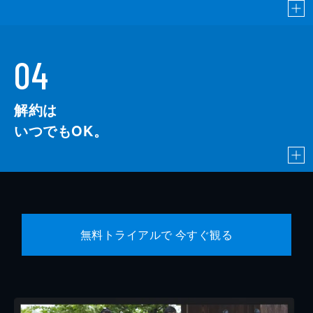
04
解約は
いつでもOK。
無料トライアルで 今すぐ観る