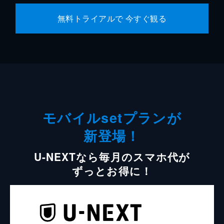
無料トライアルで 今すぐ観る
モバイルsetプランが
新登場！
U-NEXTなら毎月のスマホ代が
ずっとお得に！