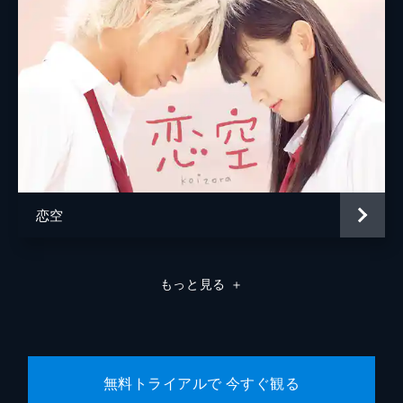
恋空
もっと見る
＋
無料トライアルで 今すぐ観る