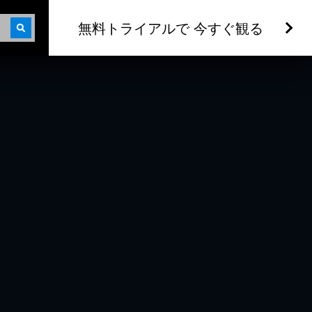
無料トライアルで 今すぐ観る