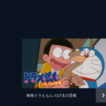
映画ドラえもん のび太の恐竜