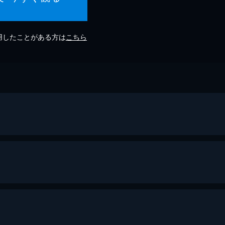
利用したことがある方は
こちら