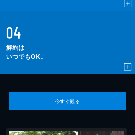
04
解約は
いつでもOK。
今すぐ観る