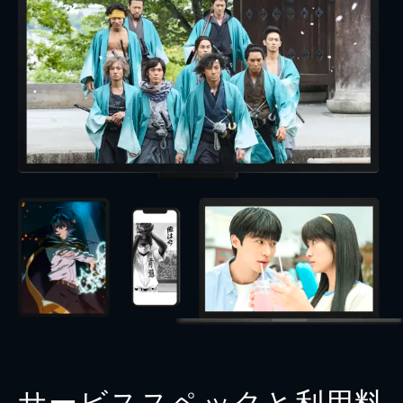
サービススペックと利用料