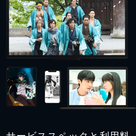
サービススペックと利用料