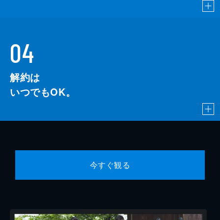
04
解約は
いつでもOK。
今すぐ観る