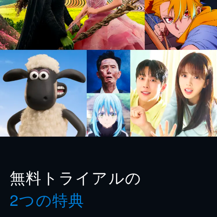
無料トライアルの
2つの特典