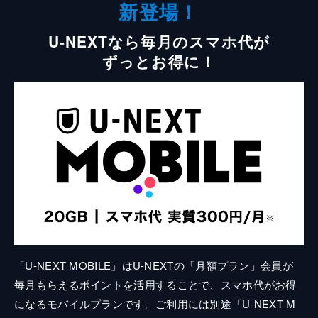
新登場！
U-NEXTなら毎月のスマホ代が
ずっとお得に！
「U-NEXT MOBILE」はU-NEXTの「月額プラン」会員が
毎月もらえるポイントを活用することで、スマホ代がお得
になるモバイルプランです。ご利用には別途「U-NEXT M