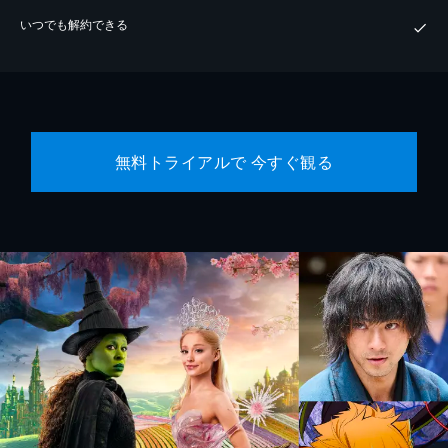
いつでも解約できる
無料トライアルで 今すぐ観る