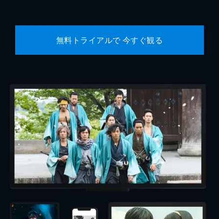
無料トライアルで 今すぐ観る