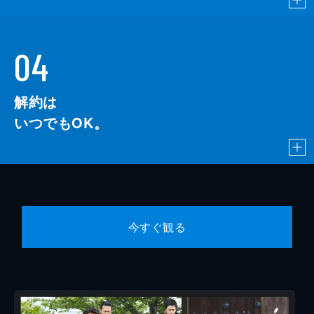
04
解約は
いつでもOK。
今すぐ観る