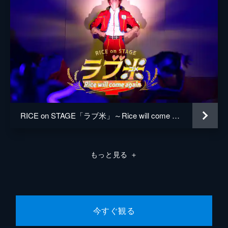
RICE on STAGE「ラブ米」～Rice will come again～
もっと見る
＋
今すぐ観る