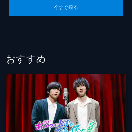
今すぐ観る
おすすめ