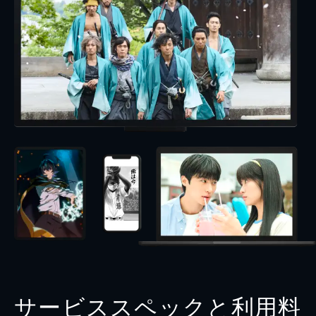
サービススペックと利用料