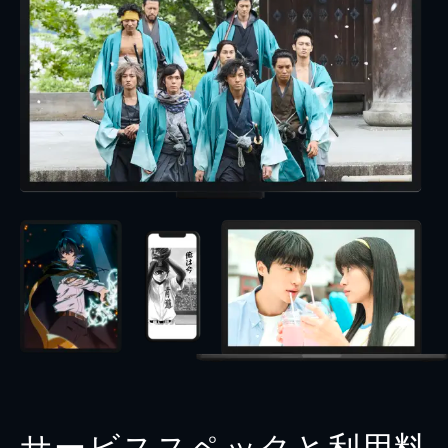
サービススペックと利用料