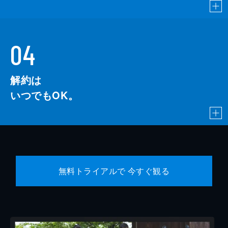
04
解約は
いつでもOK。
無料トライアルで 今すぐ観る