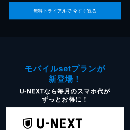
無料トライアルで 今すぐ観る
モバイルsetプランが
新登場！
U-NEXTなら毎月のスマホ代が
ずっとお得に！