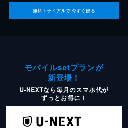
無料トライアルで 今すぐ観る
モバイルsetプランが
新登場！
U-NEXTなら毎月のスマホ代が
ずっとお得に！