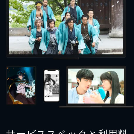
サービススペックと利用料