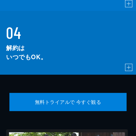
04
解約は
いつでもOK。
無料トライアルで 今すぐ観る