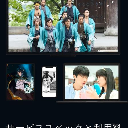
サービススペックと利用料