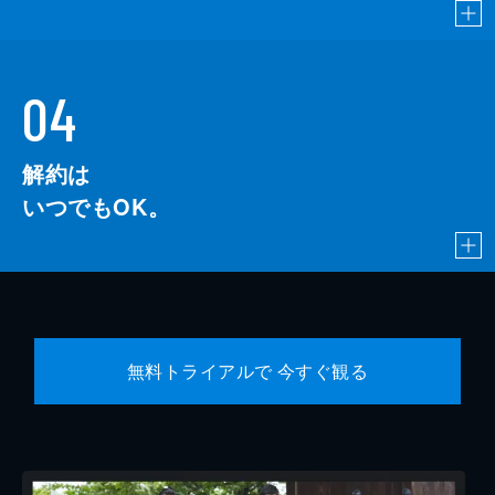
04
解約は
いつでもOK。
無料トライアルで 今すぐ観る