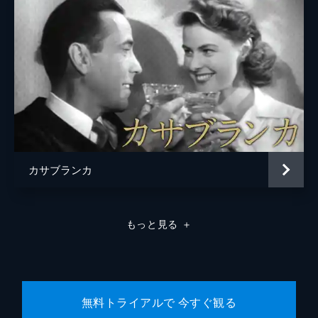
カサブランカ
もっと見る
＋
無料トライアルで 今すぐ観る