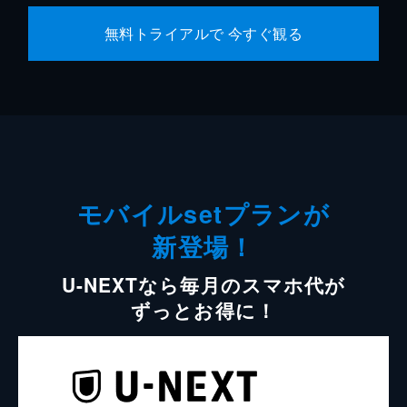
無料トライアルで 今すぐ観る
モバイルsetプランが
新登場！
U-NEXTなら毎月のスマホ代が
ずっとお得に！