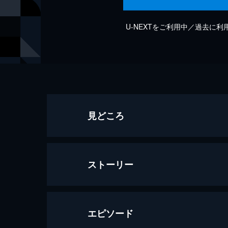
U-NEXTをご利用中／過去に
見どころ
ストーリー
エピソード